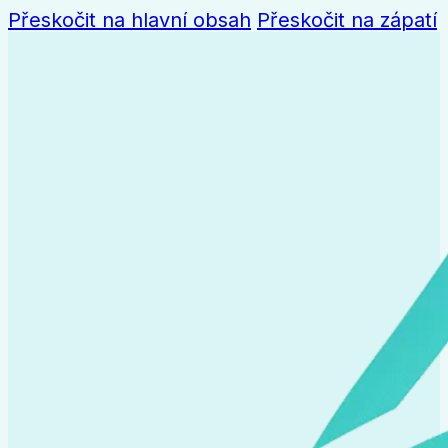
Přeskočit na hlavní obsah
Přeskočit na zápatí